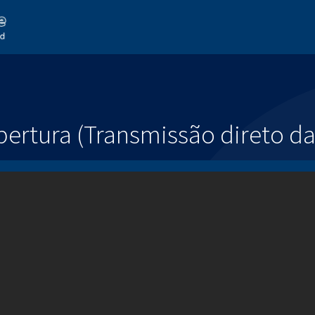
bertura (Transmissão direto d