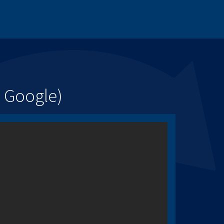
a Google)